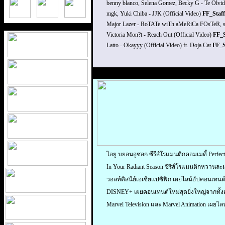
benny blanco, Selena Gomez, Becky G - Te Olvi
mgk, Yuki Chiba - JJK (Official Video)
FF_Staf
Major Lazer - RoTATe wiTh aMeRiCa FOsTeR,
Victoria Mon?t - Reach Out (Official Video)
FF_S
Latto - Okayyy (Official Video) ft. Doja Cat
FF_S
ไอยู บยอนอูซอก ซีรีส์โรแมนติกคอมเมดี้ Perfe
In Your Radiant Season ซีรีส์โรแมนติกหวานละ
วอลท์ดิสนีย์เอเชียแปซิฟิก เผยไลน์อัปคอนเทนต
DISNEY+ เผยคอนเทนต์ใหม่สุดยิ่งใหญ่จากทั้งญ
Marvel Television และ Marvel Animation เผยไลน์