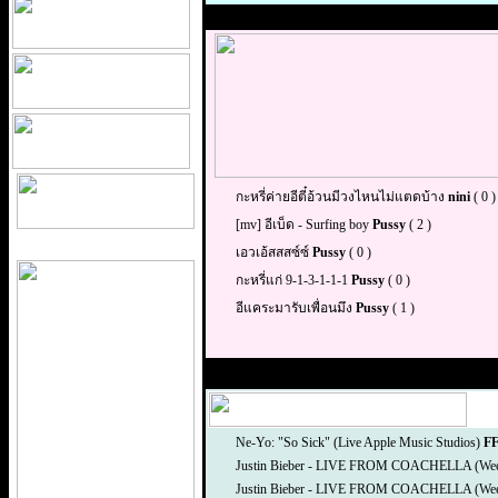
กะหรี่ค่ายอีตี๋อ้วนมีวงไหนไม่แตดบ้าง
nini
( 0 )
[mv] อีเบ็ด - Surfing boy
Pussy
( 2 )
เอวเอ้สสสซ์ซ์
Pussy
( 0 )
กะหรี่แก่ 9-1-3-1-1-1
Pussy
( 0 )
อีแคระมารับเพื่อนมึง
Pussy
( 1 )
Ne-Yo: "So Sick" (Live Apple Music Studios)
FF
Justin Bieber - LIVE FROM COACHELLA (Weeke
Justin Bieber - LIVE FROM COACHELLA (Week